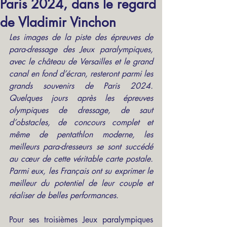
Paris 2024, dans le regard
de Vladimir Vinchon
Les images de la piste des épreuves de 
para-dressage des Jeux paralympiques, 
avec le château de Versailles et le grand 
canal en fond d’écran, resteront parmi les 
grands souvenirs de Paris 2024. 
Quelques jours après les épreuves 
olympiques de dressage, de saut 
d’obstacles, de concours complet et 
même de pentathlon moderne, les 
meilleurs para-dresseurs se sont succédé 
au cœur de cette véritable carte postale. 
Parmi eux, les Français ont su exprimer le 
meilleur du potentiel de leur couple et 
réaliser de belles performances.
Pour ses troisièmes Jeux paralympiques 