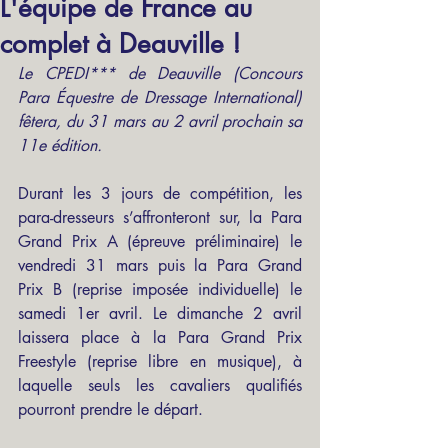
L'équipe de France au
complet à Deauville !
Le CPEDI*** de Deauville (Concours 
Para Équestre de Dressage International) 
fêtera, du 31 mars au 2 avril prochain sa 
11e édition.
Durant les 3 jours de compétition, les 
para-dresseurs s’affronteront sur, la Para 
Grand Prix A (épreuve préliminaire) le 
vendredi 31 mars puis la Para Grand 
Prix B (reprise imposée individuelle) le 
samedi 1er avril. Le dimanche 2 avril 
laissera place à la Para Grand Prix 
Freestyle (reprise libre en musique), à 
laquelle seuls les cavaliers qualifiés 
pourront prendre le départ.